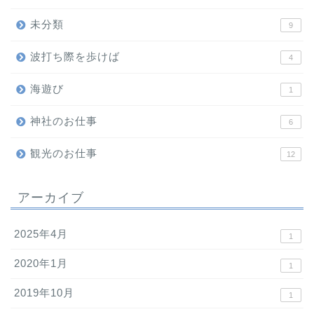
未分類
9
波打ち際を歩けば
4
海遊び
1
神社のお仕事
6
観光のお仕事
12
アーカイブ
2025年4月
1
2020年1月
1
2019年10月
1