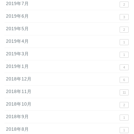
2019年7月
2
2019年6月
3
2019年5月
2
2019年4月
1
2019年3月
1
2019年1月
4
2018年12月
6
2018年11月
11
2018年10月
2
2018年9月
1
2018年8月
1