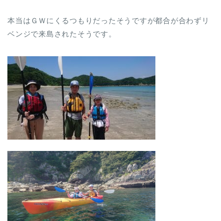
本当はＧＷにくるつもりだったそうですが都合が合わずリ
ベンジで来島されたそうです。