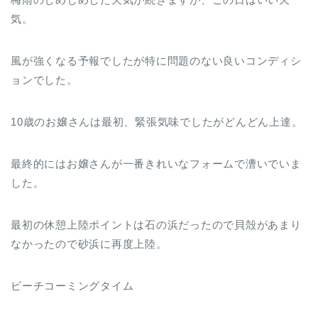
気。
風が強くなる予報でしたが特に問題のない良いコンディシ
ョンでした。
10歳のお嬢さんは最初、緊張気味でしたがどんどん上達。
最終的にはお嬢さんが一番きれいなフォームで漕いでいま
した。
最初の休憩上陸ポイントは石の浜だったので貝殻があまり
なかったので砂浜に再度上陸。
ビーチコーミングタイム