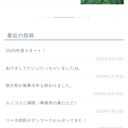
最近の投稿
2025年度スタート！
2025年4月13日
あけましてだいぶたっちゃいましたね。
2020年1月25日
例大祭が無事今年も終わりました。
2019年10月30日
カノコユリ満開（事務所の裏だけど）
2019年7月12日
リーネ師匠がデンマークからやってきた！