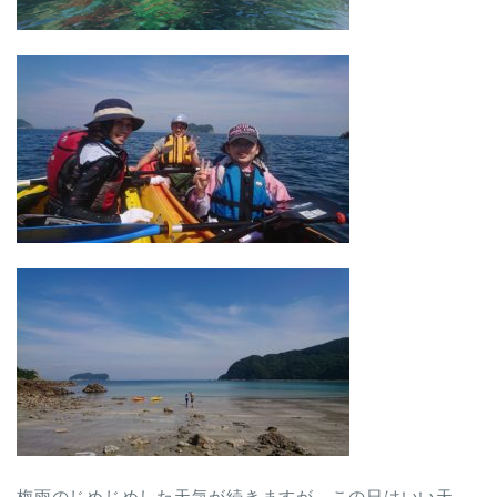
梅雨のじめじめした天気が続きますが、この日はいい天