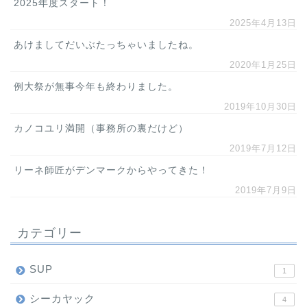
2025年度スタート！
2025年4月13日
あけましてだいぶたっちゃいましたね。
2020年1月25日
例大祭が無事今年も終わりました。
2019年10月30日
カノコユリ満開（事務所の裏だけど）
2019年7月12日
リーネ師匠がデンマークからやってきた！
2019年7月9日
カテゴリー
SUP
1
シーカヤック
4