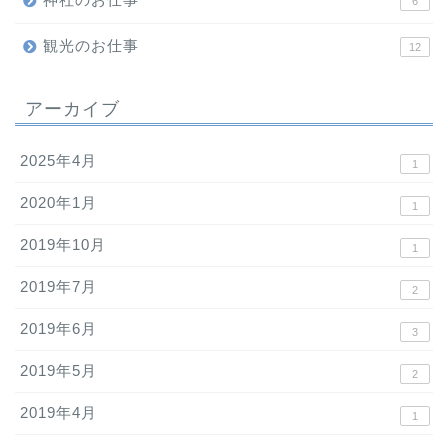
6
観光のお仕事
12
アーカイブ
2025年4月
1
2020年1月
1
2019年10月
1
2019年7月
2
2019年6月
3
2019年5月
2
2019年4月
1