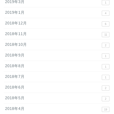
2019年3月
1
2019年1月
4
2018年12月
6
2018年11月
11
2018年10月
2
2018年9月
1
2018年8月
1
2018年7月
1
2018年6月
2
2018年5月
2
2018年4月
19