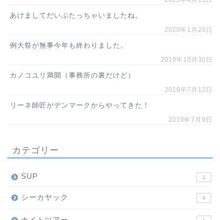
あけましてだいぶたっちゃいましたね。
2020年1月25日
例大祭が無事今年も終わりました。
2019年10月30日
カノコユリ満開（事務所の裏だけど）
2019年7月12日
リーネ師匠がデンマークからやってきた！
2019年7月9日
カテゴリー
SUP
1
シーカヤック
4
ナイトツアー