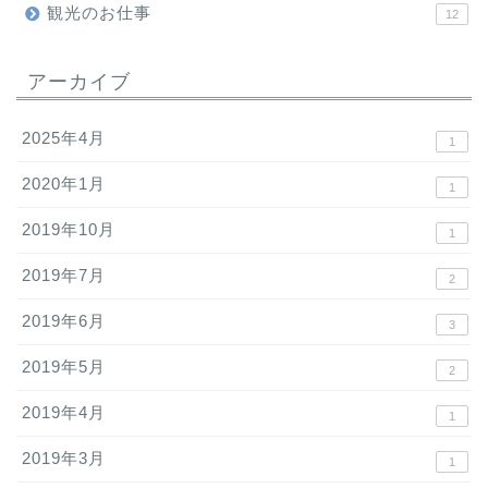
観光のお仕事
12
アーカイブ
2025年4月
1
2020年1月
1
2019年10月
1
2019年7月
2
2019年6月
3
2019年5月
2
2019年4月
1
2019年3月
1