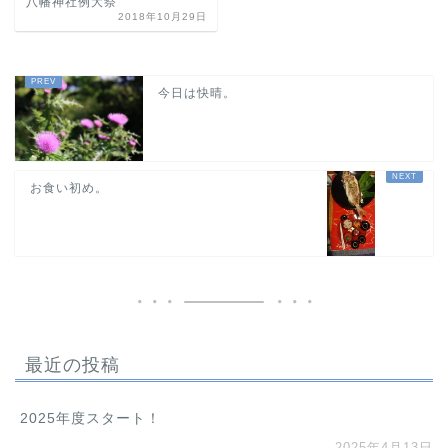
八幡神社例大祭
2018年10月29日
今日は快晴。
お食い初め。
最近の投稿
2025年度スタート！
2025年4月13日