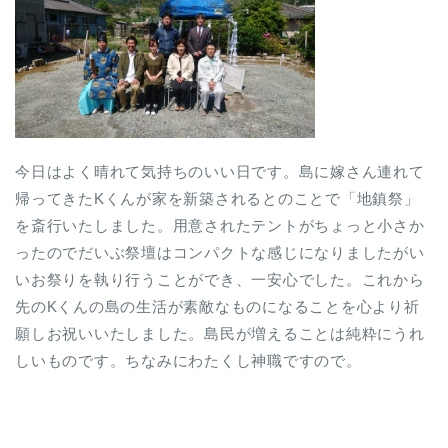
今日はよく晴れて気持ちのいい日です。島に嫁さん連れて
帰ってきたKくんが家を新築されるとのことで「地鎮祭」
を斎行いたしました。用意されたテントがちょっと小さか
ったのでだいぶ祭壇はコンパクトな感じになりましたがい
いお祭りを執り行うことができ、一安心でした。これから
先のKくんの島の生活が素敵なものになることを心より祈
願しお祝いいたしました。島民が増えることは純粋にうれ
しいものです。ちなみにわたくし神職ですので。