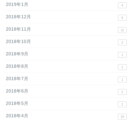
2019年1月
4
2018年12月
6
2018年11月
11
2018年10月
2
2018年9月
1
2018年8月
1
2018年7月
1
2018年6月
2
2018年5月
2
2018年4月
19