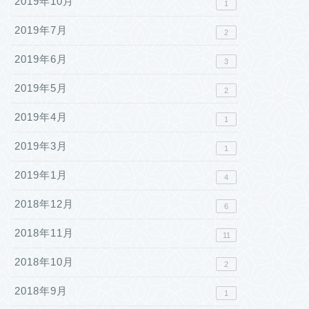
2019年10月
1
2019年7月
2
2019年6月
3
2019年5月
2
2019年4月
1
2019年3月
1
2019年1月
4
2018年12月
6
2018年11月
11
2018年10月
2
2018年9月
1