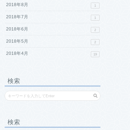
2018年8月
1
2018年7月
1
2018年6月
2
2018年5月
2
2018年4月
19
検索
検索