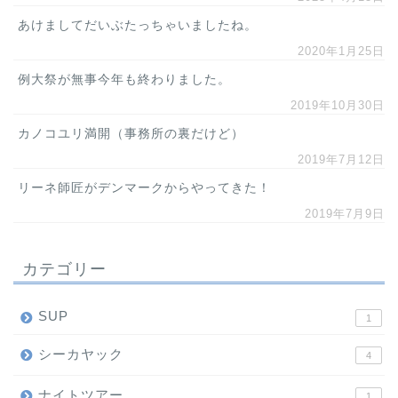
あけましてだいぶたっちゃいましたね。
2020年1月25日
例大祭が無事今年も終わりました。
2019年10月30日
カノコユリ満開（事務所の裏だけど）
2019年7月12日
リーネ師匠がデンマークからやってきた！
2019年7月9日
カテゴリー
SUP
1
シーカヤック
4
ナイトツアー
1