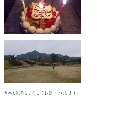
今年も甑島をよろしくお願いいたします。