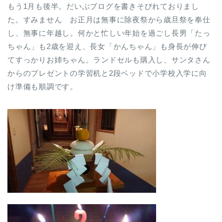
もう1月も後半。だいぶブログを書きそびれておりまし
た。すみません お正月は無事に除夜祭から歳旦祭を奉仕
し、無事に年越し。何かと忙しい年始を過ごし長男「たっ
ちゃん」も2歳を迎え、長女「かんちゃん」も身長が伸び
てすっかりお姉ちゃん。ランドセルも購入し、サンタさん
からのプレゼントの学習机と2段ベッドで小学校入学に向
け準備も順調です。