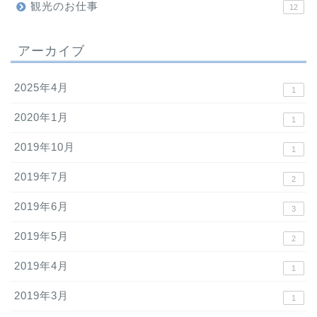
観光のお仕事
12
アーカイブ
2025年4月
1
2020年1月
1
2019年10月
1
2019年7月
2
2019年6月
3
2019年5月
2
2019年4月
1
2019年3月
1