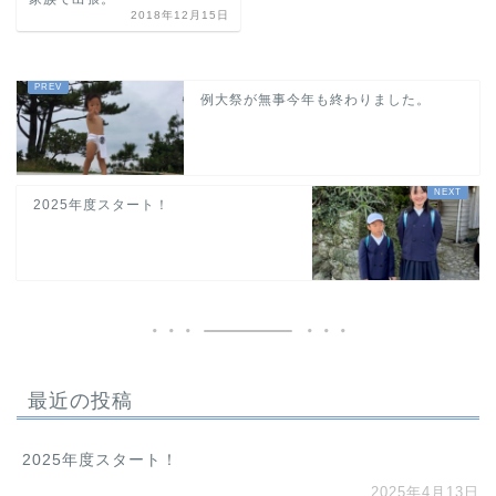
2018年12月15日
例大祭が無事今年も終わりました。
2025年度スタート！
最近の投稿
2025年度スタート！
2025年4月13日