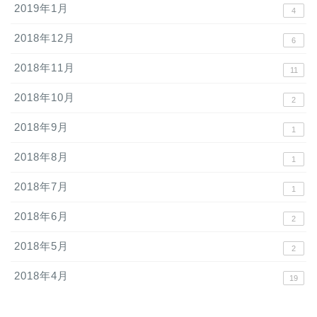
2019年1月
4
2018年12月
6
2018年11月
11
2018年10月
2
2018年9月
1
2018年8月
1
2018年7月
1
2018年6月
2
2018年5月
2
2018年4月
19