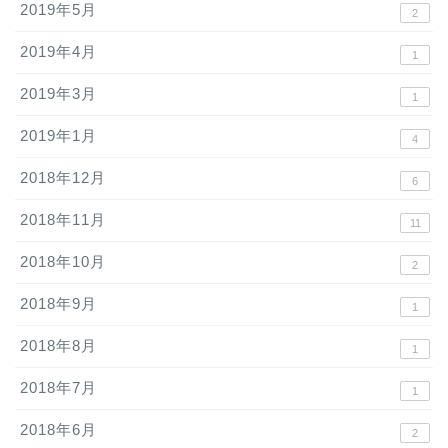
2019年5月
2
2019年4月
1
2019年3月
1
2019年1月
4
2018年12月
6
2018年11月
11
2018年10月
2
2018年9月
1
2018年8月
1
2018年7月
1
2018年6月
2