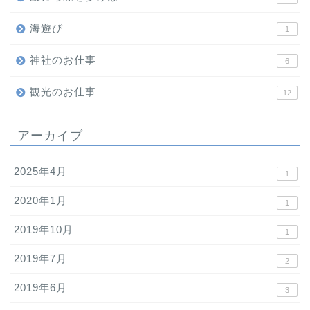
海遊び
1
神社のお仕事
6
観光のお仕事
12
アーカイブ
2025年4月
1
2020年1月
1
2019年10月
1
2019年7月
2
2019年6月
3