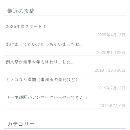
最近の投稿
2025年度スタート！
2025年4月13日
あけましてだいぶたっちゃいましたね。
2020年1月25日
例大祭が無事今年も終わりました。
2019年10月30日
カノコユリ満開（事務所の裏だけど）
2019年7月12日
リーネ師匠がデンマークからやってきた！
2019年7月9日
カテゴリー