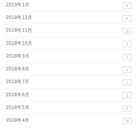
2019年1月
4
2018年12月
6
2018年11月
11
2018年10月
2
2018年9月
1
2018年8月
1
2018年7月
1
2018年6月
2
2018年5月
2
2018年4月
19