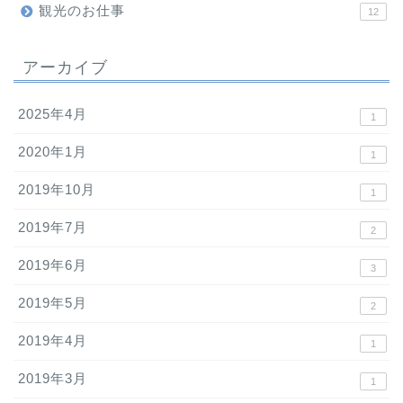
観光のお仕事
12
アーカイブ
2025年4月
1
2020年1月
1
2019年10月
1
2019年7月
2
2019年6月
3
2019年5月
2
2019年4月
1
2019年3月
1