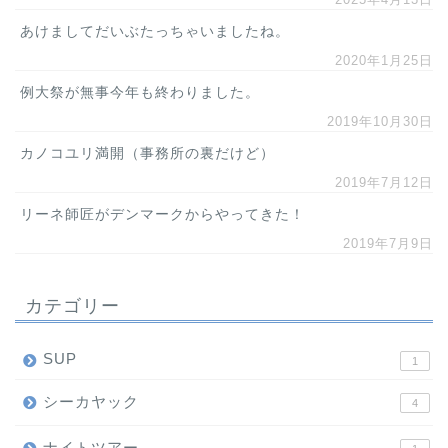
あけましてだいぶたっちゃいましたね。
2020年1月25日
例大祭が無事今年も終わりました。
2019年10月30日
カノコユリ満開（事務所の裏だけど）
2019年7月12日
リーネ師匠がデンマークからやってきた！
2019年7月9日
カテゴリー
SUP
1
シーカヤック
4
ナイトツアー